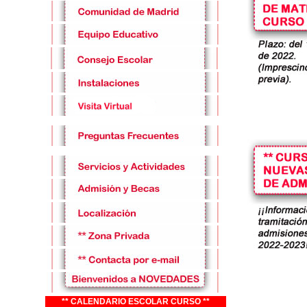
** CALENDARIO ESCOLAR CURSO **