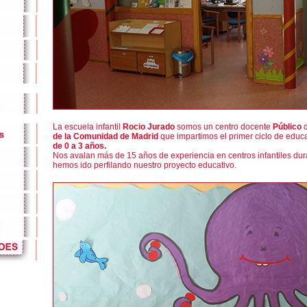
La escuela infantil
Rocio Jurado
somos un centro docente
Público
de la Comunidad de Madrid
que impartimos el primer ciclo de educa
de 0 a 3 años.
Nos avalan más de 15 años de experiencia en centros infantiles dur
hemos ido perfilando nuestro proyecto educativo.