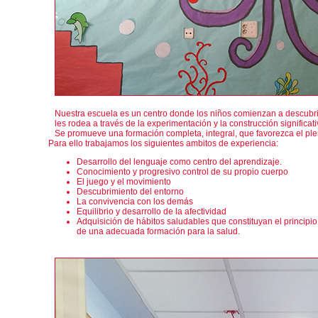
Nuestra escuela es un centro donde los niños comienzan a descubr
les rodea a través de la experimentación y la construcción significat
Se promueve una formación completa, integral, que favorezca el ple
Para ello trabajamos los siguientes ambitos de experiencia:
Desarrollo del lenguaje como centro del aprendizaje.
Conocimiento y progresivo control de su propio cuerpo
El juego y el movimiento
Descubrimiento del entorno
La convivencia con los demás
Equilibrio y desarrollo de la afectividad
Adquisición de hábitos saludables que constituyan el principio
de una adecuada formación para la salud.