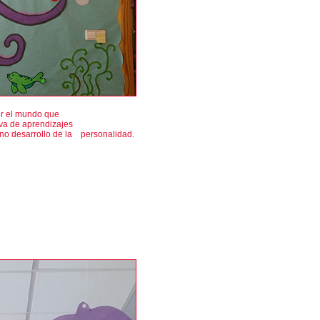
ir el mundo que
iva de aprendizajes
no desarrollo de la personalidad.